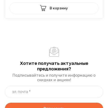
В корзину
Хотите получать актуальные
предложения?
Подписывайтесь и получите информацию о
скидках и акциях!