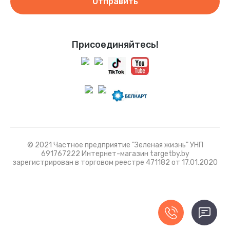
Отправить
Присоединяйтесь!
© 2021 Частное предприятие "Зеленая жизнь" УНП
691767222 Интернет-магазин targetby.by
зарегистрирован в торговом реестре 471182 от 17.01.2020