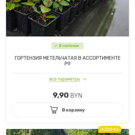
В наличии
ГОРТЕНЗИЯ МЕТЕЛЬЧАТАЯ В АССОРТИМЕНТЕ
Р9
все параметры
9,90
BYN
В корзину
НОВИНКА