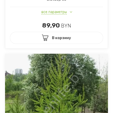
все параметры
89,90
BYN
В корзину