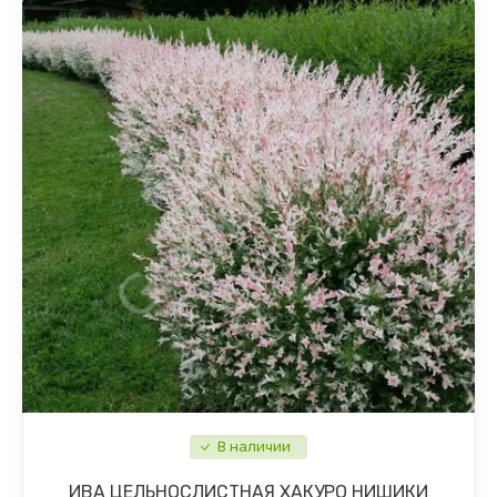
В наличии
ИВА ЦЕЛЬНОСЛИСТНАЯ ХАКУРО НИШИКИ