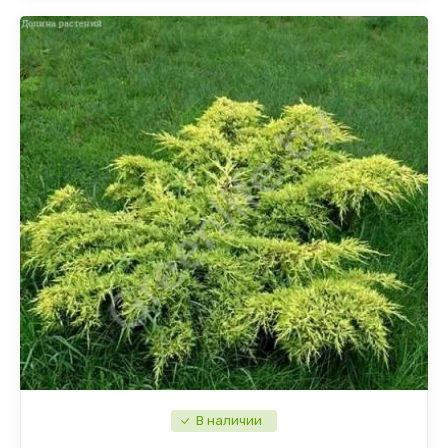
В наличии