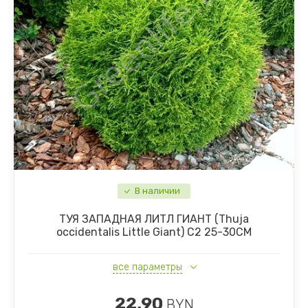
В наличии
ТУЯ ЗАПАДНАЯ ЛИТЛ ГИАНТ (Thuja
occidentalis Little Giant) С2 25-30СМ
все параметры
22,90
BYN