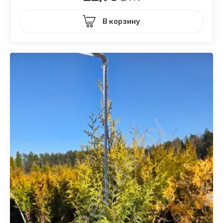
В корзину