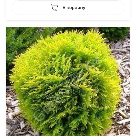
В корзину