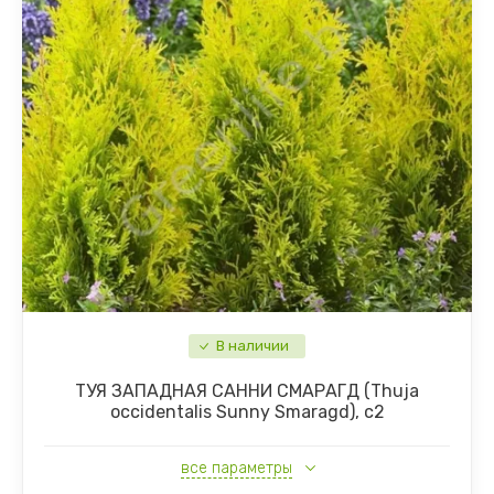
В наличии
ТУЯ ЗАПАДНАЯ САННИ СМАРАГД (Thuja
occidentalis Sunny Smaragd), с2
все параметры