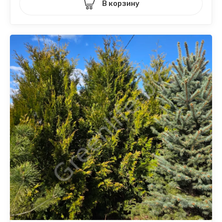
В корзину