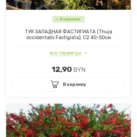
В наличии
ТУЯ ЗАПАДНАЯ ФАСТИГИАТА (Thuja
occidentalis Fastigiata), С2 40-50см
все параметры
12,90
BYN
В корзину