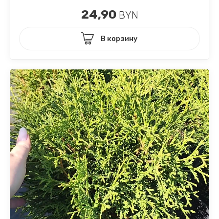
24,90
BYN
В корзину