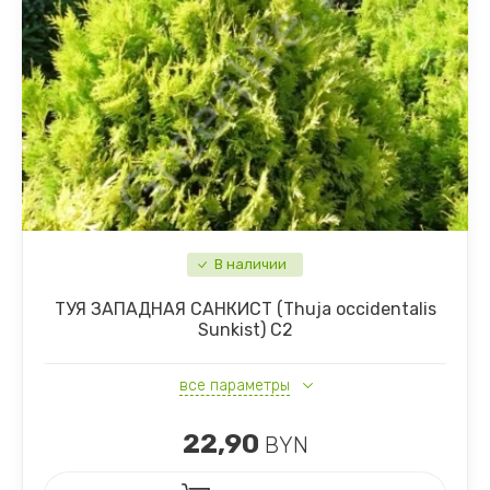
В наличии
ТУЯ ЗАПАДНАЯ САНКИСТ (Thuja occidentalis
Sunkist) С2
все параметры
22,90
BYN