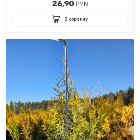
26,90
BYN
В корзину