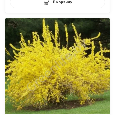
В корзину