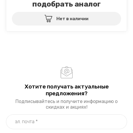
подобрать аналог
Нет в наличии
Хотите получать актуальные
предложения?
Подписывайтесь и получите информацию о
скидках и акциях!