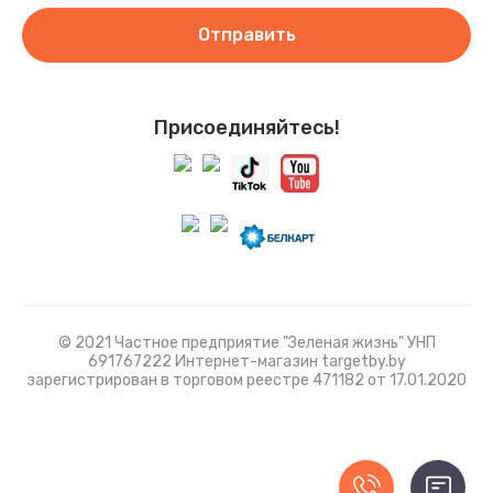
Отправить
Присоединяйтесь!
© 2021 Частное предприятие "Зеленая жизнь" УНП
691767222 Интернет-магазин targetby.by
зарегистрирован в торговом реестре 471182 от 17.01.2020