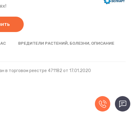
ях!
вить
НАС
ВРЕДИТЕЛИ РАСТЕНИЙ, БОЛЕЗНИ, ОПИСАНИЕ
н в торговом реестре 471182 от 17.01.2020