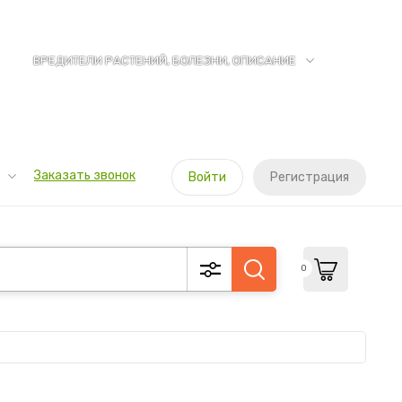
ВРЕДИТЕЛИ РАСТЕНИЙ, БОЛЕЗНИ, ОПИСАНИЕ
Заказать звонок
Войти
Регистрация
0