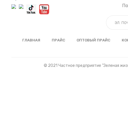
По
ГЛАВНАЯ
ПРАЙС
ОПТОВЫЙ ПРАЙС
КО
© 2021 Частное предприятие "Зеленая жизн