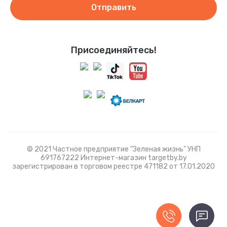
Отправить
Присоединяйтесь!
© 2021 Частное предприятие "Зеленая жизнь" УНП
691767222 Интернет-магазин targetby.by
зарегистрирован в торговом реестре 471182 от 17.01.2020