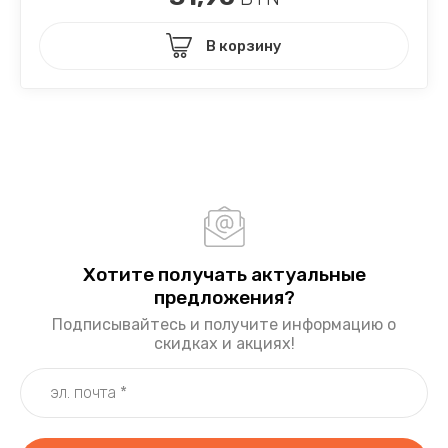
В корзину
Хотите получать актуальные
предложения?
Подписывайтесь и получите информацию о
скидках и акциях!