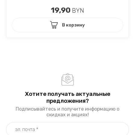
19,90
BYN
В корзину
Хотите получать актуальные
предложения?
Подписывайтесь и получите информацию о
скидках и акциях!