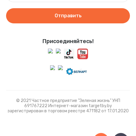
Отправить
Присоединяйтесь!
© 2021 Частное предприятие "Зеленая жизнь" УНП
691767222 Интернет-магазин targetby.by
зарегистрирован в торговом реестре 471182 от 17.01.2020