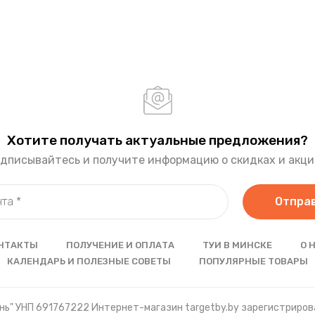
Хотите получать актуальные предложения?
дписывайтесь и получите информацию о скидках и акци
Отпра
НТАКТЫ
ПОЛУЧЕНИЕ И ОПЛАТА
ТУИ В МИНСКЕ
О 
КАЛЕНДАРЬ И ПОЛЕЗНЫЕ СОВЕТЫ
ПОПУЛЯРНЫЕ ТОВАРЫ
ь" УНП 691767222 Интернет-магазин targetby.by зарегистрирова