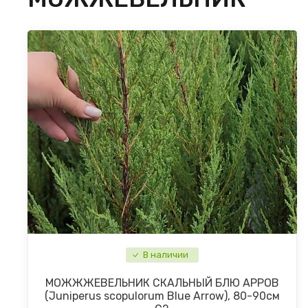
В наличии
МОЖЖЖЕВЕЛЬНИК СКАЛЬНЫЙ БЛЮ АРРОВ
(Juniperus scopulorum Blue Arrow), 80-90см