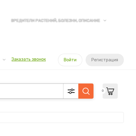
ВРЕДИТЕЛИ РАСТЕНИЙ, БОЛЕЗНИ, ОПИСАНИЕ
Заказать звонок
Войти
Регистрация
0