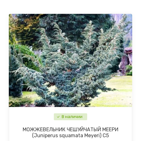
В наличии
МОЖЖЕВЕЛЬНИК ЧЕШУЙЧАТЫЙ МЕЕРИ
(Juniperus squamata Meyeri) С5