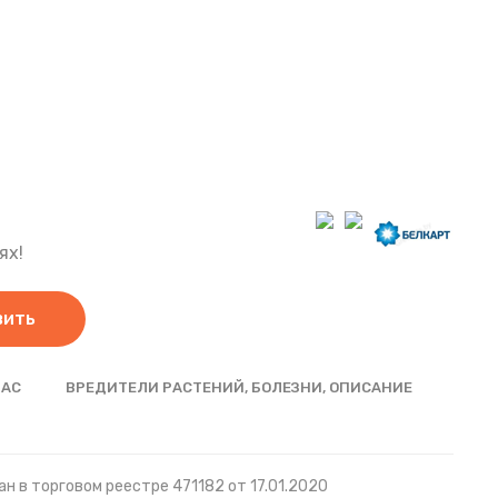
ях!
вить
НАС
ВРЕДИТЕЛИ РАСТЕНИЙ, БОЛЕЗНИ, ОПИСАНИЕ
н в торговом реестре 471182 от 17.01.2020