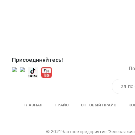
Присоединяйтесь!
По
ГЛАВНАЯ
ПРАЙС
ОПТОВЫЙ ПРАЙС
КО
© 2021 Частное предприятие "Зеленая жизн