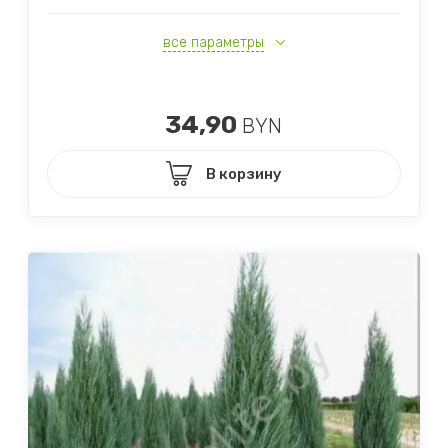
все параметры
34,90
BYN
В корзину