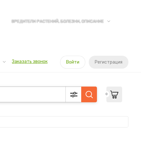
ВРЕДИТЕЛИ РАСТЕНИЙ, БОЛЕЗНИ, ОПИСАНИЕ
Заказать звонок
Войти
Регистрация
0