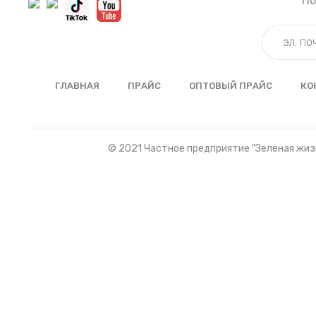
По
ГЛАВНАЯ
ПРАЙС
ОПТОВЫЙ ПРАЙС
КО
© 2021 Частное предприятие "Зеленая жизн