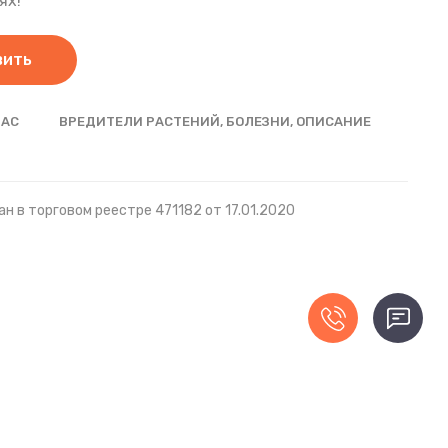
ях!
вить
НАС
ВРЕДИТЕЛИ РАСТЕНИЙ, БОЛЕЗНИ, ОПИСАНИЕ
н в торговом реестре 471182 от 17.01.2020