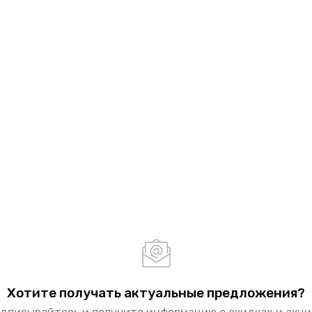
Хотите получать актуальные предложения?