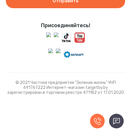
Отправить
Присоединяйтесь!
© 2021 Частное предприятие "Зеленая жизнь" УНП
691767222 Интернет-магазин targetby.by
зарегистрирован в торговом реестре 471182 от 17.01.2020