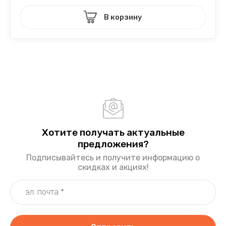
В корзину
Хотите получать актуальные
предложения?
Подписывайтесь и получите информацию о
скидках и акциях!