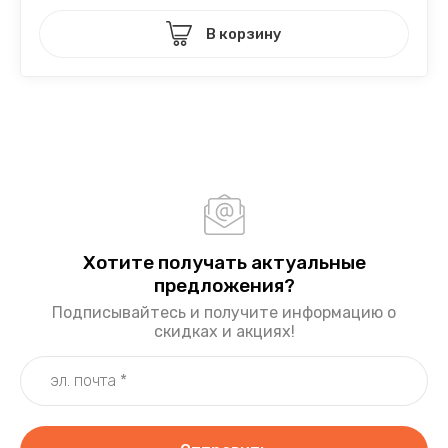
В корзину
Хотите получать актуальные
предложения?
Подписывайтесь и получите информацию о
скидках и акциях!