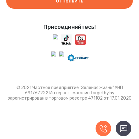
Отправить
Присоединяйтесь!
© 2021 Частное предприятие "Зеленая жизнь" УНП
691767222 Интернет-магазин targetby.by
зарегистрирован в торговом реестре 471182 от 17.01.2020