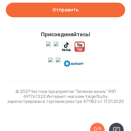
Отправить
Присоединяйтесь!
© 2021 Частное предприятие "Зеленая жизнь" УНП
691767222 Интернет-магазин targetby.by
зарегистрирован в торговом реестре 471182 от 17.01.2020