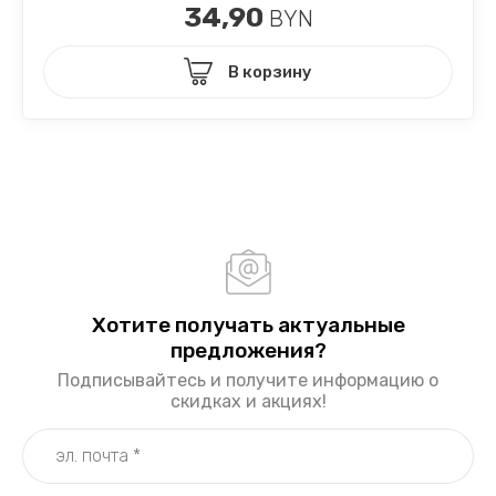
34,90
BYN
В корзину
Хотите получать актуальные
предложения?
Подписывайтесь и получите информацию о
скидках и акциях!