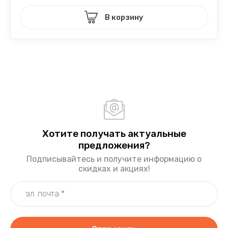
В корзину
Хотите получать актуальные
предложения?
Подписывайтесь и получите информацию о
скидках и акциях!