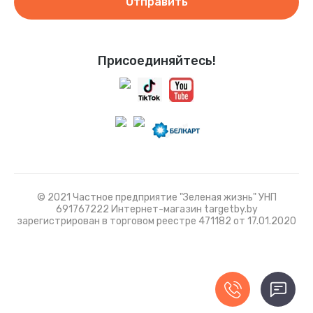
Отправить
Присоединяйтесь!
© 2021 Частное предприятие "Зеленая жизнь" УНП
691767222 Интернет-магазин targetby.by
зарегистрирован в торговом реестре 471182 от 17.01.2020