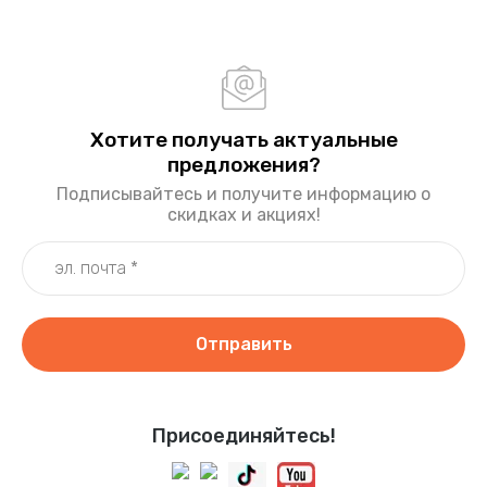
Хотите получать актуальные
предложения?
Подписывайтесь и получите информацию о
скидках и акциях!
Отправить
Присоединяйтесь!