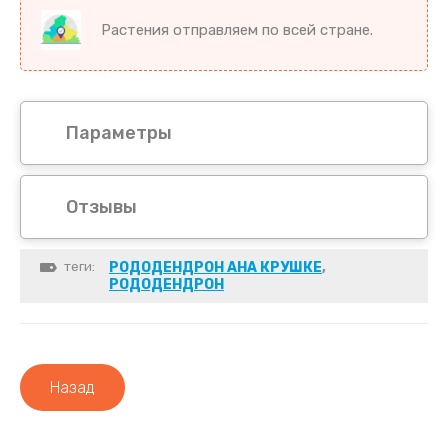
Растения отправляем по всей стране.
Параметры
Отзывы
теги:
РОДОДЕНДРОН АНА КРУШКЕ
,
РОДОДЕНДРОН
Назад