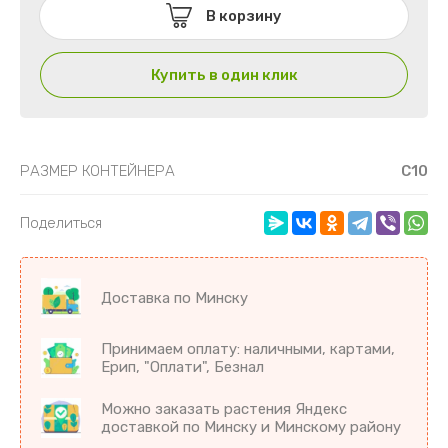
В корзину
Купить в один клик
РАЗМЕР КОНТЕЙНЕРА
С10
Поделиться
Доставка по Минску
Принимаем оплату: наличными, картами,
Ерип, "Оплати", Безнал
Можно заказать растения Яндекс
доставкой по Минску и Минскому району