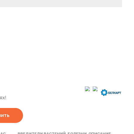
ях!
вить
НАС
ВРЕДИТЕЛИ РАСТЕНИЙ, БОЛЕЗНИ, ОПИСАНИЕ