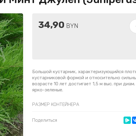
34,90
BYN
Большой кустарник, характеризующийся плот
кустарниковой формой и относительно сильны
возрасте 10 лет достигает 1,5 м выс. при диам.
ярко-зеленые.
РАЗМЕР КОНТЕЙНЕРА
Поделиться