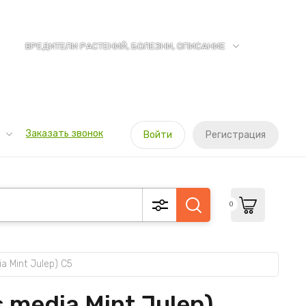
ВРЕДИТЕЛИ РАСТЕНИЙ, БОЛЕЗНИ, ОПИСАНИЕ
Заказать звонок
Войти
Регистрация
0
Mint Julep) С5
media Mint Julep)