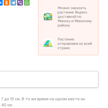
Можно заказать
растения Яндекс
доставкой по
Минску и Минскому
району
Растения
отправляем по всей
стране.
 до 10 см. В то же время на одном месте он
 40 см.