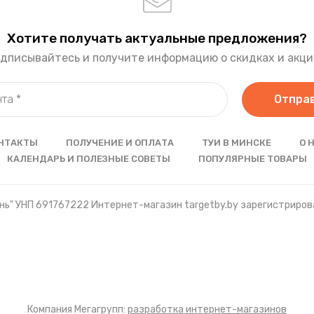
Хотите получать актуальные предложения?
дписывайтесь и получите информацию о скидках и акци
Отпра
НТАКТЫ
ПОЛУЧЕНИЕ И ОПЛАТА
ТУИ В МИНСКЕ
О 
КАЛЕНДАРЬ И ПОЛЕЗНЫЕ СОВЕТЫ
ПОПУЛЯРНЫЕ ТОВАРЫ
ь" УНП 691767222 Интернет-магазин targetby.by зарегистрирова
Компания Мегагрупп:
разработка интернет-магазинов