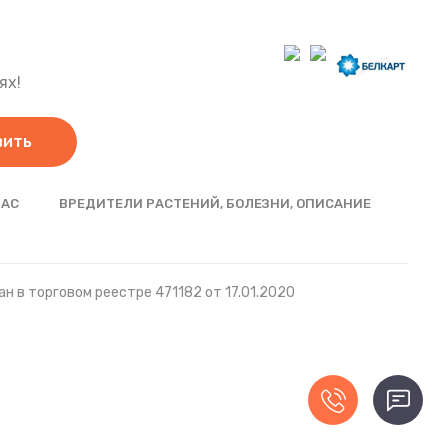
ях!
вить
НАС
ВРЕДИТЕЛИ РАСТЕНИЙ, БОЛЕЗНИ, ОПИСАНИЕ
н в торговом реестре 471182 от 17.01.2020