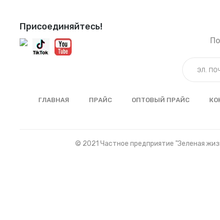
Присоединяйтесь!
По
ГЛАВНАЯ
ПРАЙС
ОПТОВЫЙ ПРАЙС
КО
© 2021 Частное предприятие "Зеленая жизн