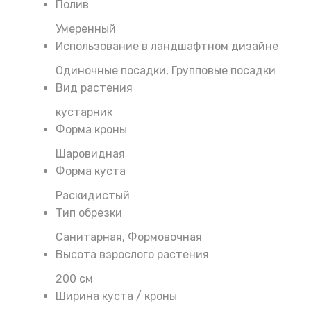
Полив
Умеренный
Использование в ландшафтном дизайне
Одиночные посадки, Групповые посадки
Вид растения
кустарник
Форма кроны
Шаровидная
Форма куста
Раскидистый
Тип обрезки
Санитарная, Формовочная
Высота взрослого растения
200 см
Ширина куста / кроны