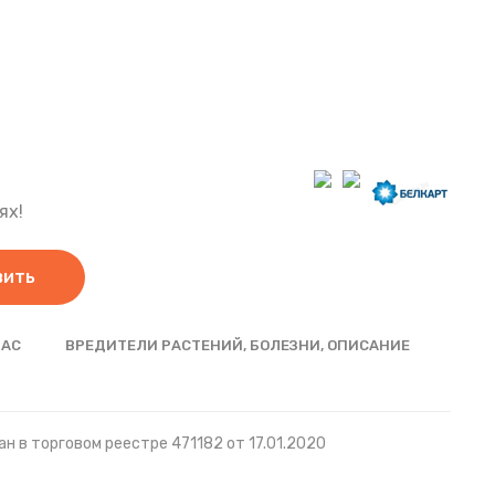
ях!
вить
НАС
ВРЕДИТЕЛИ РАСТЕНИЙ, БОЛЕЗНИ, ОПИСАНИЕ
н в торговом реестре 471182 от 17.01.2020