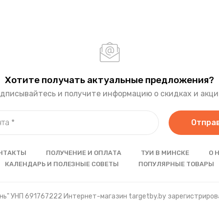
Хотите получать актуальные предложения?
дписывайтесь и получите информацию о скидках и акци
Отпра
НТАКТЫ
ПОЛУЧЕНИЕ И ОПЛАТА
ТУИ В МИНСКЕ
О 
КАЛЕНДАРЬ И ПОЛЕЗНЫЕ СОВЕТЫ
ПОПУЛЯРНЫЕ ТОВАРЫ
ь" УНП 691767222 Интернет-магазин targetby.by зарегистрирова