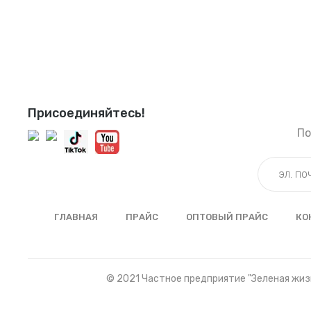
Присоединяйтесь!
По
ГЛАВНАЯ
ПРАЙС
ОПТОВЫЙ ПРАЙС
КО
© 2021 Частное предприятие "Зеленая жизн