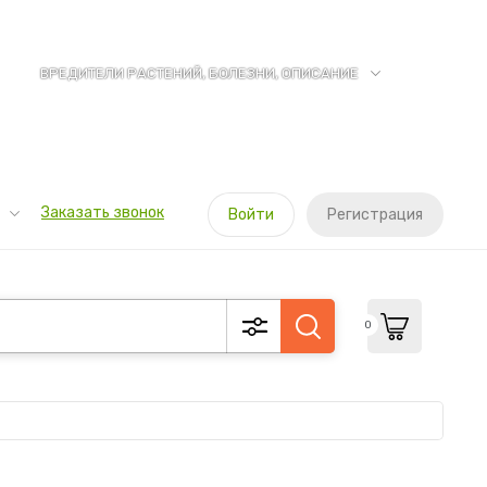
ВРЕДИТЕЛИ РАСТЕНИЙ, БОЛЕЗНИ, ОПИСАНИЕ
Заказать звонок
Войти
Регистрация
0