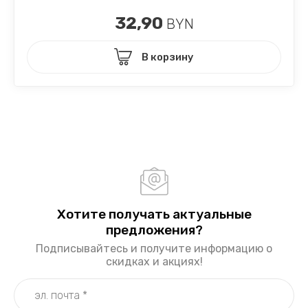
32,90
BYN
В корзину
Хотите получать актуальные
предложения?
Подписывайтесь и получите информацию о
скидках и акциях!