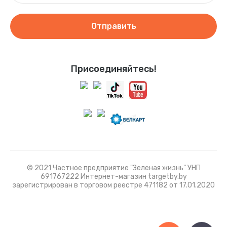
Отправить
Присоединяйтесь!
© 2021 Частное предприятие "Зеленая жизнь" УНП
691767222 Интернет-магазин targetby.by
зарегистрирован в торговом реестре 471182 от 17.01.2020