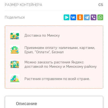
РАЗМЕР КОНТЕЙНЕРА
С5
Поделиться
Доставка по Минску
Принимаем оплату: наличными, картами,
Ерип, "Оплати", Безнал
Можно заказать растения Яндекс
доставкой по Минску и Минскому району
Растения отправляем по всей стране.
Описание