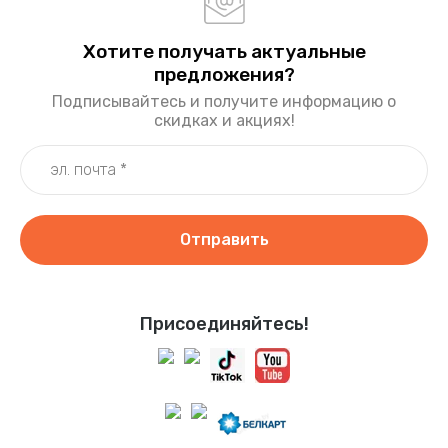
Хотите получать актуальные
предложения?
Подписывайтесь и получите информацию о
скидках и акциях!
Отправить
Присоединяйтесь!